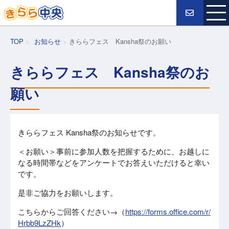
TOP
お知らせ
きららフェス Kansha祭のお願い
きららフェス Kansha祭のお
願い
きららフェス Kansha祭のお知らせです。
＜お願い＞事前に参加人数を把握するために、お越しに
なる時間帯などをアンケートでお答えいただけると幸い
です。
是非ご協力をお願いします。
こちらからご回答ください→（
https://forms.office.com/r/
Hrbb9LzZHk
）