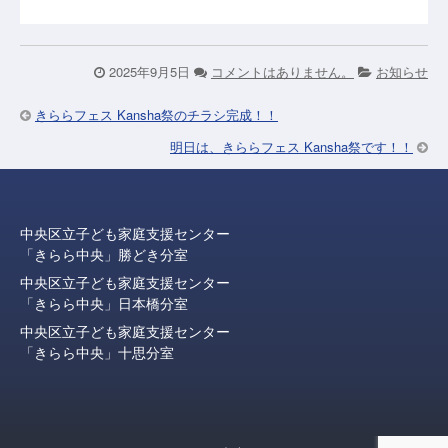
2025年9月5日
コメントはありません。
お知らせ
きららフェス Kansha祭のチラシ完成！！
明日は、きららフェス Kansha祭です！！
中央区立子ども家庭支援センター
「きらら中央」勝どき分室
中央区立子ども家庭支援センター
「きらら中央」日本橋分室
中央区立子ども家庭支援センター
「きらら中央」十思分室